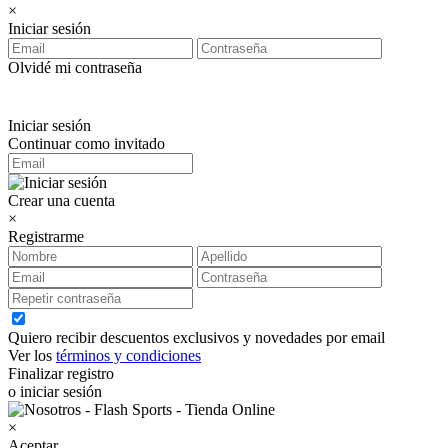
×
Iniciar sesión
Olvidé mi contraseña
Iniciar sesión
Continuar como invitado
Crear una cuenta
×
Registrarme
Quiero recibir descuentos exclusivos y novedades por email
Ver los
términos y condiciones
Finalizar registro
o iniciar sesión
×
Aceptar