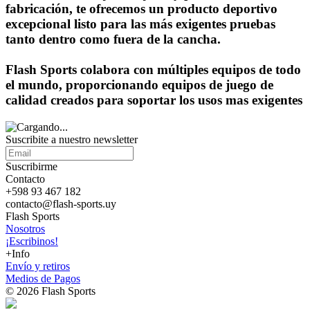
fabricación, te ofrecemos un producto deportivo
excepcional listo para las más exigentes pruebas
tanto dentro como fuera de la cancha.
Flash Sports colabora con múltiples equipos de todo
el mundo, proporcionando equipos de juego de
calidad creados para soportar los usos mas exigentes
Suscribite a nuestro
newsletter
Suscribirme
Contacto
+598 93 467 182
contacto@flash-sports.uy
Flash Sports
Nosotros
¡Escribinos!
+Info
Envío y retiros
Medios de Pagos
© 2026 Flash Sports