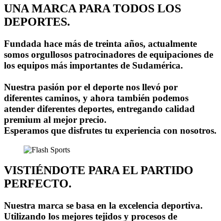
UNA MARCA PARA TODOS LOS
DEPORTES.
Fundada hace más de treinta años, actualmente
somos orgullosos patrocinadores de equipaciones de
los equipos más importantes de Sudamérica.
Nuestra pasión por el deporte nos llevó por
diferentes caminos, y ahora también podemos
atender diferentes deportes, entregando calidad
premium al mejor precio.
Esperamos que disfrutes tu experiencia con nosotros.
VISTIÉNDOTE PARA EL PARTIDO
PERFECTO.
Nuestra marca se basa en la excelencia deportiva.
Utilizando los mejores tejidos y procesos de