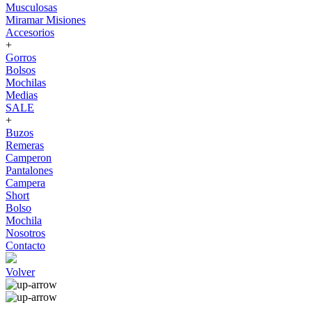
Musculosas
Miramar Misiones
Accesorios
+
Gorros
Bolsos
Mochilas
Medias
SALE
+
Buzos
Remeras
Camperon
Pantalones
Campera
Short
Bolso
Mochila
Nosotros
Contacto
Volver