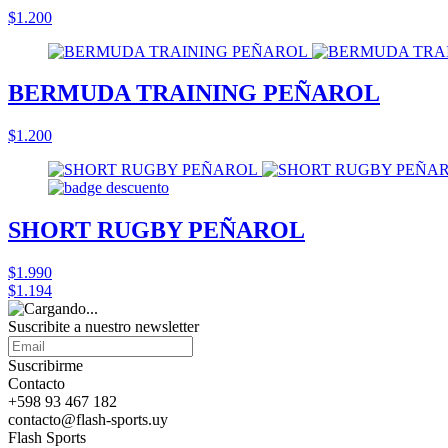
$1.200
BERMUDA TRAINING PEÑAROL
$1.200
SHORT RUGBY PEÑAROL
$1.990
$1.194
Suscribite a nuestro
newsletter
Suscribirme
Contacto
+598 93 467 182
contacto@flash-sports.uy
Flash Sports