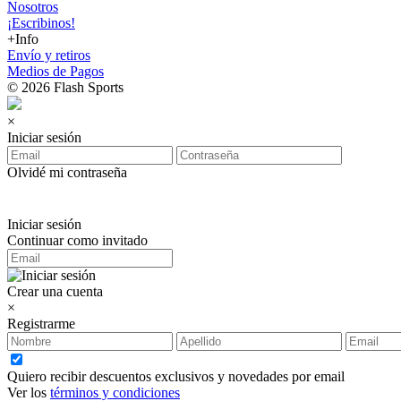
Nosotros
¡Escribinos!
+Info
Envío y retiros
Medios de Pagos
© 2026 Flash Sports
×
Iniciar sesión
Olvidé mi contraseña
Iniciar sesión
Continuar como invitado
Crear una cuenta
×
Registrarme
Quiero recibir descuentos exclusivos y novedades por email
Ver los
términos y condiciones