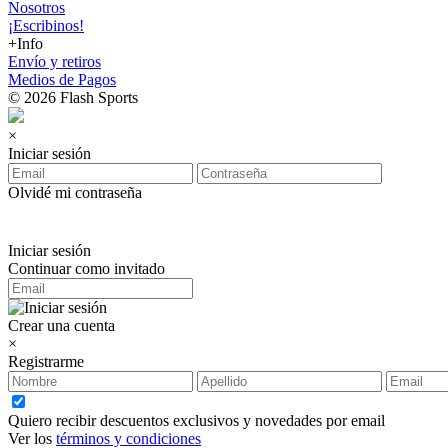
Nosotros
¡Escribinos!
+Info
Envío y retiros
Medios de Pagos
© 2026 Flash Sports
×
Iniciar sesión
Olvidé mi contraseña
Iniciar sesión
Continuar como invitado
Crear una cuenta
×
Registrarme
Quiero recibir descuentos exclusivos y novedades por email
Ver los
términos y condiciones