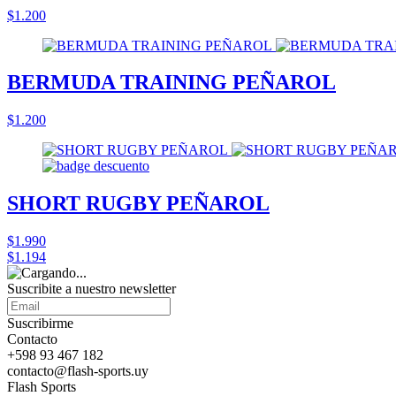
$1.200
BERMUDA TRAINING PEÑAROL
$1.200
SHORT RUGBY PEÑAROL
$1.990
$1.194
Suscribite a nuestro
newsletter
Suscribirme
Contacto
+598 93 467 182
contacto@flash-sports.uy
Flash Sports