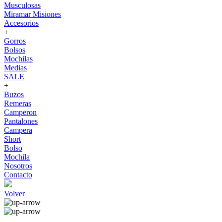
Musculosas
Miramar Misiones
Accesorios
+
Gorros
Bolsos
Mochilas
Medias
SALE
+
Buzos
Remeras
Camperon
Pantalones
Campera
Short
Bolso
Mochila
Nosotros
Contacto
Volver