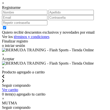
×
Registrarme
Quiero recibir descuentos exclusivos y novedades por email
Ver los
términos y condiciones
Finalizar registro
o iniciar sesión
×
Aceptar
×
Producto agregado a carrito
Seguir comprando
Ver carrito
0
item(s) agregado tu carrito
×
MUTMA
Seguir comprando