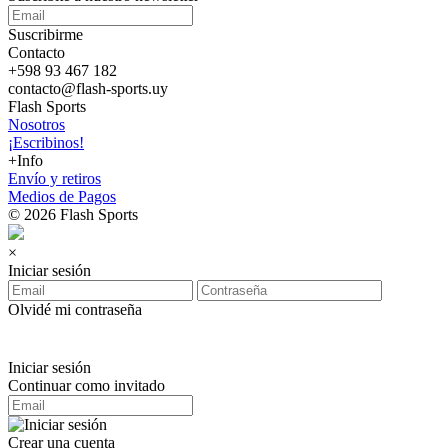
Suscribirme
Contacto
+598 93 467 182
contacto@flash-sports.uy
Flash Sports
Nosotros
¡Escribinos!
+Info
Envío y retiros
Medios de Pagos
© 2026 Flash Sports
×
Iniciar sesión
Olvidé mi contraseña
Iniciar sesión
Continuar como invitado
Crear una cuenta