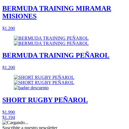
BERMUDA TRAINING MIRAMAR
MISIONES
$1.200
BERMUDA TRAINING PEÑAROL
$1.200
SHORT RUGBY PEÑAROL
$1.990
$1.194
Suscribite a nuestro
newsletter