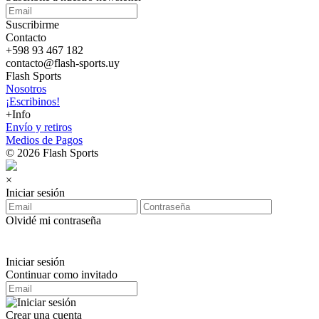
Suscribirme
Contacto
+598 93 467 182
contacto@flash-sports.uy
Flash Sports
Nosotros
¡Escribinos!
+Info
Envío y retiros
Medios de Pagos
© 2026 Flash Sports
×
Iniciar sesión
Olvidé mi contraseña
Iniciar sesión
Continuar como invitado
Crear una cuenta