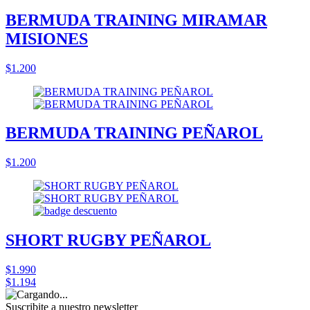
BERMUDA TRAINING MIRAMAR
MISIONES
$1.200
BERMUDA TRAINING PEÑAROL
$1.200
SHORT RUGBY PEÑAROL
$1.990
$1.194
Suscribite a nuestro
newsletter