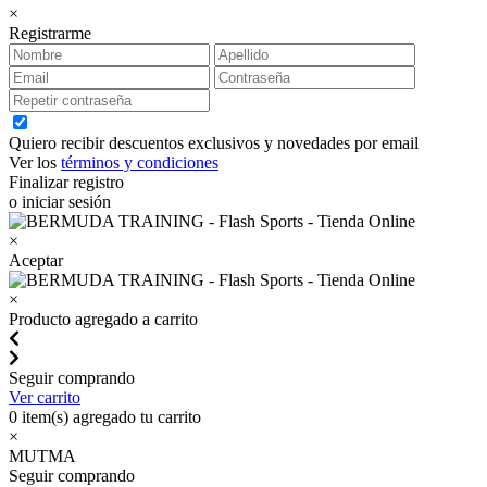
×
Registrarme
Quiero recibir descuentos exclusivos y novedades por email
Ver los
términos y condiciones
Finalizar registro
o iniciar sesión
×
Aceptar
×
Producto agregado a carrito
Seguir comprando
Ver carrito
0
item(s) agregado tu carrito
×
MUTMA
Seguir comprando