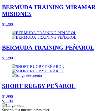
BERMUDA TRAINING MIRAMAR
MISIONES
$1.200
BERMUDA TRAINING PEÑAROL
$1.200
SHORT RUGBY PEÑAROL
$1.990
$1.194
Suscribite a nuestro
newsletter