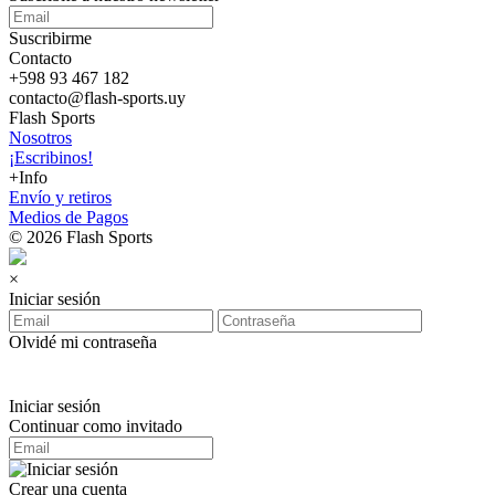
Suscribirme
Contacto
+598 93 467 182
contacto@flash-sports.uy
Flash Sports
Nosotros
¡Escribinos!
+Info
Envío y retiros
Medios de Pagos
© 2026 Flash Sports
×
Iniciar sesión
Olvidé mi contraseña
Iniciar sesión
Continuar como invitado
Crear una cuenta