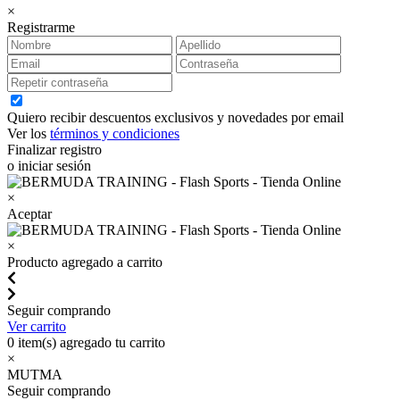
×
Registrarme
Quiero recibir descuentos exclusivos y novedades por email
Ver los
términos y condiciones
Finalizar registro
o iniciar sesión
×
Aceptar
×
Producto agregado a carrito
Seguir comprando
Ver carrito
0
item(s) agregado tu carrito
×
MUTMA
Seguir comprando