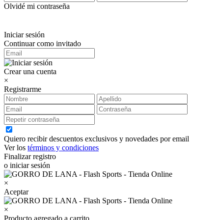
Olvidé mi contraseña
Iniciar sesión
Continuar como invitado
Crear una cuenta
×
Registrarme
Quiero recibir descuentos exclusivos y novedades por email
Ver los
términos y condiciones
Finalizar registro
o iniciar sesión
×
Aceptar
×
Producto agregado a carrito