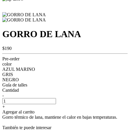
GORRO DE LANA
$190
Pre-order
color
AZUL MARINO
GRIS
NEGRO
Guía de talles
Cantidad
-
+
Agregar al carrito
Gorro térmico de lana, mantiene el calor en bajas temperaturas.
También te puede interesar