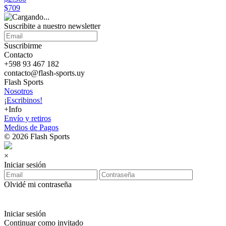
$709
Suscribite a nuestro
newsletter
Suscribirme
Contacto
+598 93 467 182
contacto@flash-sports.uy
Flash Sports
Nosotros
¡Escribinos!
+Info
Envío y retiros
Medios de Pagos
© 2026 Flash Sports
×
Iniciar sesión
Olvidé mi contraseña
Iniciar sesión
Continuar como invitado