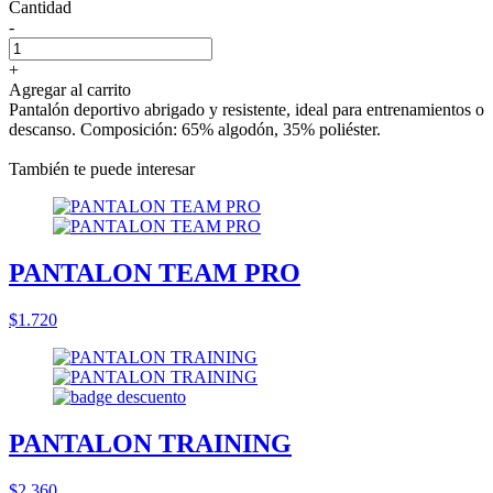
Cantidad
-
+
Agregar al carrito
Pantalón deportivo abrigado y resistente, ideal para entrenamientos o
descanso. Composición: 65% algodón, 35% poliéster.
También te puede interesar
PANTALON TEAM PRO
$1.720
PANTALON TRAINING
$2.360