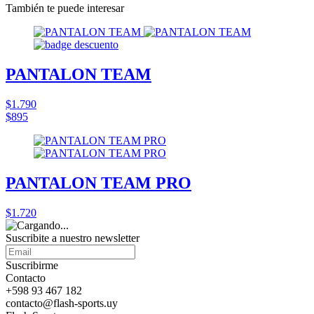
También te puede interesar
PANTALON TEAM
$1.790
$895
PANTALON TEAM PRO
$1.720
Suscribite a nuestro
newsletter
Suscribirme
Contacto
+598 93 467 182
contacto@flash-sports.uy