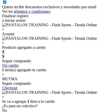
Quiero recibir descuentos exclusivos y novedades por email
Ver los
términos y condiciones
Finalizar registro
o iniciar sesión
×
Aceptar
×
Producto agregado a carrito
Seguir comprando
Ver carrito
0
item(s) agregado tu carrito
×
MUTMA
Seguir comprando
Checkout
×
Se va a agregar
1
ítem a tu carrito
¿Es para un colectivo?
No