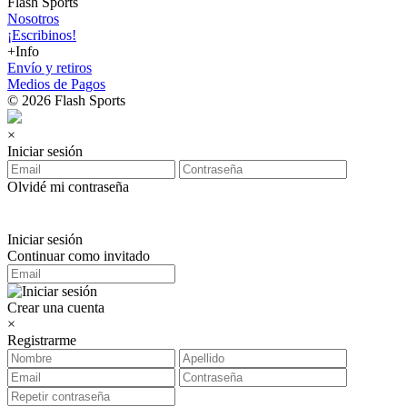
Flash Sports
Nosotros
¡Escribinos!
+Info
Envío y retiros
Medios de Pagos
© 2026 Flash Sports
×
Iniciar sesión
Olvidé mi contraseña
Iniciar sesión
Continuar como invitado
Crear una cuenta
×
Registrarme