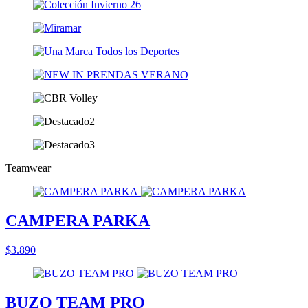
Teamwear
CAMPERA PARKA
$3.890
BUZO TEAM PRO