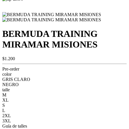
BERMUDA TRAINING
MIRAMAR MISIONES
$1.200
Pre-order
color
GRIS CLARO
NEGRO
talle
M
XL
S
L
2XL
3XL
Guía de talles