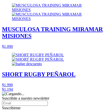
MUSCULOSA TRAINING MIRAMAR
MISIONES
$1.090
SHORT RUGBY PEÑAROL
$1.990
$1.194
Suscribite a nuestro
newsletter
Suscribirme