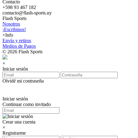
Contacto
+598 93 467 182
contacto@flash-sports.uy
Flash Sports
Nosotros
¡Escribinos!
+Info
Envío y retiros
Medios de Pagos
© 2026 Flash Sports
×
Iniciar sesión
Olvidé mi contraseña
Iniciar sesión
Continuar como invitado
Crear una cuenta
×
Registrarme