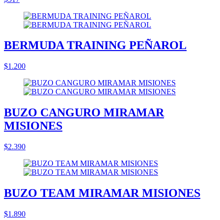
BERMUDA TRAINING PEÑAROL
$1.200
BUZO CANGURO MIRAMAR
MISIONES
$2.390
BUZO TEAM MIRAMAR MISIONES
$1.890