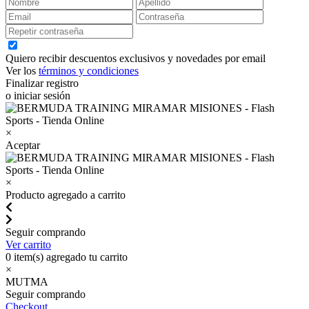
Quiero recibir descuentos exclusivos y novedades por email
Ver los
términos y condiciones
Finalizar registro
o iniciar sesión
×
Aceptar
×
Producto agregado a carrito
Seguir comprando
Ver carrito
0
item(s) agregado tu carrito
×
MUTMA
Seguir comprando
Checkout