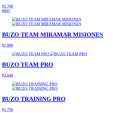
$1.790
$895
BUZO TEAM MIRAMAR MISIONES
$1.890
BUZO TEAM PRO
$2.049
BUZO TRAINING PRO
$1.790