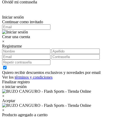
Olvidé mi contraseña
Iniciar sesión
Continuar como invitado
Crear una cuenta
×
Registrarme
Quiero recibir descuentos exclusivos y novedades por email
Ver los
términos y condiciones
Finalizar registro
o iniciar sesión
×
Aceptar
×
Producto agregado a carrito