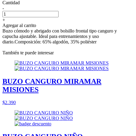
Cantidad
-
+
Agregar al carrito
Buzo cómodo y abrigado con bolsillo frontal tipo canguro y
capucha ajustable. Ideal para entrenamientos y uso
diario.Composición: 65% algodón, 35% poliéster
También te puede interesar
BUZO CANGURO MIRAMAR
MISIONES
$2.390