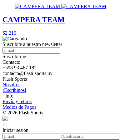
CAMPERA TEAM
$2.210
Suscribite a nuestro
newsletter
Suscribirme
Contacto
+598 93 467 182
contacto@flash-sports.uy
Flash Sports
Nosotros
¡Escribinos!
+Info
Envío y retiros
Medios de Pagos
© 2026 Flash Sports
×
Iniciar sesión