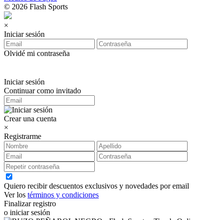
© 2026 Flash Sports
×
Iniciar sesión
Olvidé mi contraseña
Iniciar sesión
Continuar como invitado
Crear una cuenta
×
Registrarme
Quiero recibir descuentos exclusivos y novedades por email
Ver los
términos y condiciones
Finalizar registro
o iniciar sesión