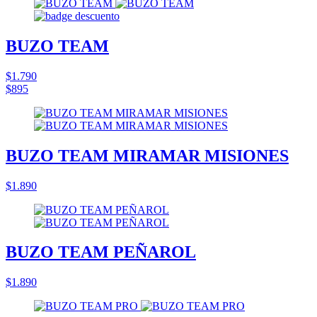
BUZO TEAM
$1.790
$895
BUZO TEAM MIRAMAR MISIONES
$1.890
BUZO TEAM PEÑAROL
$1.890