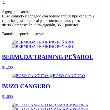
+
Agregar al carrito
Buzo cómodo y abrigado con bolsillo frontal tipo canguro y
capucha ajustable. Ideal para entrenamientos y uso
diario.Composición: 65% algodón, 35% poliéster
También te puede interesar
BERMUDA TRAINING PEÑAROL
$1.200
BUZO CANGURO
$1.690