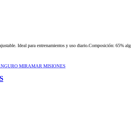
ajustable. Ideal para entrenamientos y uso diario.Composición: 65% al
S