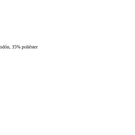
godón, 35% poliéster