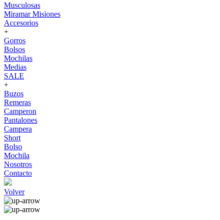
Musculosas
Miramar Misiones
Accesorios
+
Gorros
Bolsos
Mochilas
Medias
SALE
+
Buzos
Remeras
Camperon
Pantalones
Campera
Short
Bolso
Mochila
Nosotros
Contacto
Volver