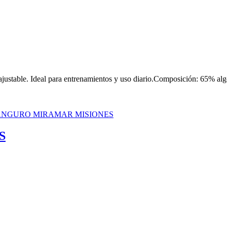
ajustable. Ideal para entrenamientos y uso diario.Composición: 65% al
S