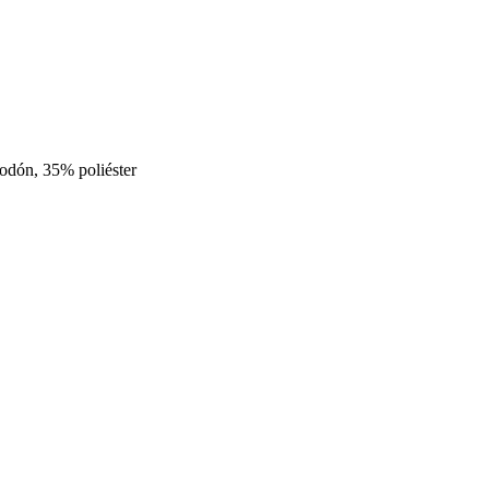
godón, 35% poliéster