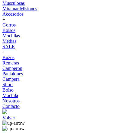
Musculosas
Miramar Misiones
Accesorios
+
Gorros
Bolsos
Mochilas
Medias
SALE
+
Buzos
Remeras
Camperon
Pantalones
Campera
Short
Bolso
Mochila
Nosotros
Contacto
Volver