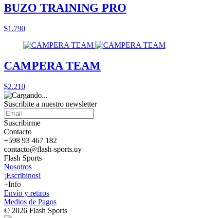
BUZO TRAINING PRO
$1.790
CAMPERA TEAM
$2.210
Suscribite a nuestro
newsletter
Suscribirme
Contacto
+598 93 467 182
contacto@flash-sports.uy
Flash Sports
Nosotros
¡Escribinos!
+Info
Envío y retiros
Medios de Pagos
© 2026 Flash Sports