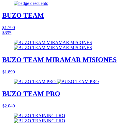
BUZO TEAM
$1.790
$895
BUZO TEAM MIRAMAR MISIONES
$1.890
BUZO TEAM PRO
$2.049