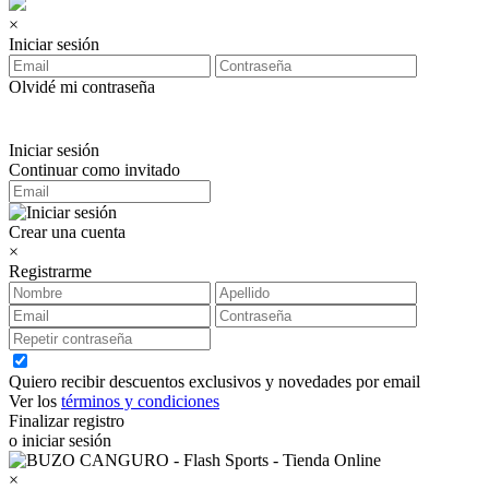
×
Iniciar sesión
Olvidé mi contraseña
Iniciar sesión
Continuar como invitado
Crear una cuenta
×
Registrarme
Quiero recibir descuentos exclusivos y novedades por email
Ver los
términos y condiciones
Finalizar registro
o iniciar sesión
×