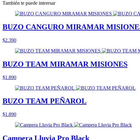
También te puede interesar
BUZO CANGURO MIRAMAR MISIONE
$2.390
BUZO TEAM MIRAMAR MISIONES
$1.890
BUZO TEAM PEÑAROL
$1.890
Campera Lluvia Pro Black