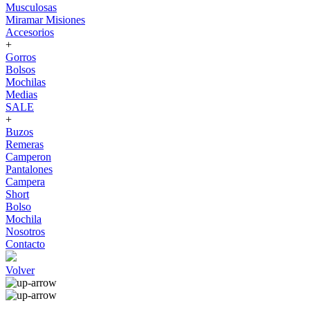
Musculosas
Miramar Misiones
Accesorios
+
Gorros
Bolsos
Mochilas
Medias
SALE
+
Buzos
Remeras
Camperon
Pantalones
Campera
Short
Bolso
Mochila
Nosotros
Contacto
Volver