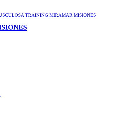
ISIONES