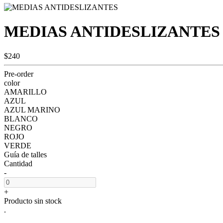
MEDIAS ANTIDESLIZANTES
$240
Pre-order
color
AMARILLO
AZUL
AZUL MARINO
BLANCO
NEGRO
ROJO
VERDE
Guía de talles
Cantidad
-
+
Producto sin stock
.