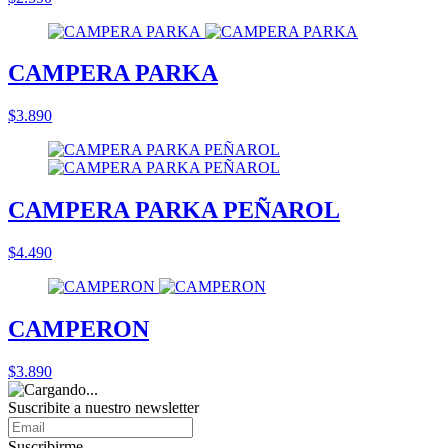
CAMPERA PARKA
$3.890
CAMPERA PARKA PEÑAROL
$4.490
CAMPERON
$3.890
Suscribite a nuestro
newsletter
Suscribirme