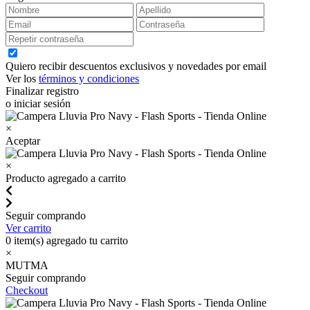
Quiero recibir descuentos exclusivos y novedades por email
Ver los
términos y condiciones
Finalizar registro
o iniciar sesión
×
Aceptar
×
Producto agregado a carrito
Seguir comprando
Ver carrito
0
item(s) agregado tu carrito
×
MUTMA
Seguir comprando
Checkout