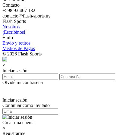
Contacto
+598 93 467 182
contacto@flash-sports.uy
Flash Sports
Nosotros
¡Escribinos!
+Info
Envío y retiros
Medios de Pagos
© 2026 Flash Sports
×
Iniciar sesión
Olvidé mi contraseña
Iniciar sesión
Continuar como invitado
Crear una cuenta
×
Registrarme