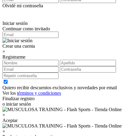
Olvidé mi contraseña
Iniciar sesión
Continuar como invitado
Crear una cuenta
×
Registrarme
Quiero recibir descuentos exclusivos y novedades por email
Ver los
términos y condiciones
Finalizar registro
o iniciar sesión
×
Aceptar
×