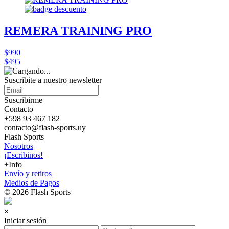
REMERA TRAINING PRO
$990
$495
Suscribite a nuestro
newsletter
Suscribirme
Contacto
+598 93 467 182
contacto@flash-sports.uy
Flash Sports
Nosotros
¡Escribinos!
+Info
Envío y retiros
Medios de Pagos
© 2026 Flash Sports
×
Iniciar sesión