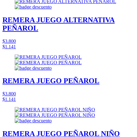
REMERA JUEGO ALTERNATIVA
PEÑAROL
$3.800
$1.141
REMERA JUEGO PEÑAROL
$3.800
$1.141
REMERA JUEGO PEÑAROL NIÑO