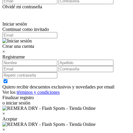
Olvidé mi contraseña
Iniciar sesión
Continuar como invitado
Crear una cuenta
×
Registrarme
Quiero recibir descuentos exclusivos y novedades por email
Ver los
términos y condiciones
Finalizar registro
o iniciar sesión
×
Aceptar
×