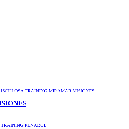
ISIONES