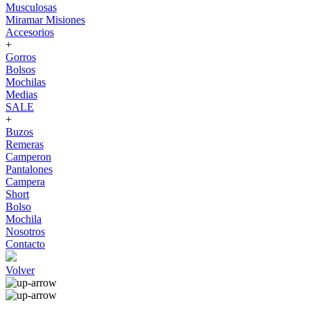
Musculosas
Miramar Misiones
Accesorios
+
Gorros
Bolsos
Mochilas
Medias
SALE
+
Buzos
Remeras
Camperon
Pantalones
Campera
Short
Bolso
Mochila
Nosotros
Contacto
Volver