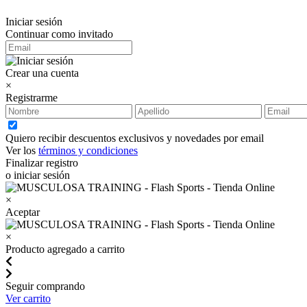
Iniciar sesión
Continuar como invitado
Crear una cuenta
×
Registrarme
Quiero recibir descuentos exclusivos y novedades por email
Ver los
términos y condiciones
Finalizar registro
o iniciar sesión
×
Aceptar
×
Producto agregado a carrito
Seguir comprando
Ver carrito