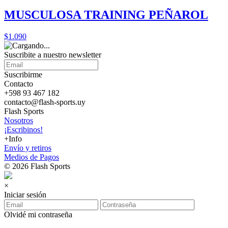
MUSCULOSA TRAINING PEÑAROL
$1.090
Suscribite a nuestro
newsletter
Suscribirme
Contacto
+598 93 467 182
contacto@flash-sports.uy
Flash Sports
Nosotros
¡Escribinos!
+Info
Envío y retiros
Medios de Pagos
© 2026 Flash Sports
×
Iniciar sesión
Olvidé mi contraseña