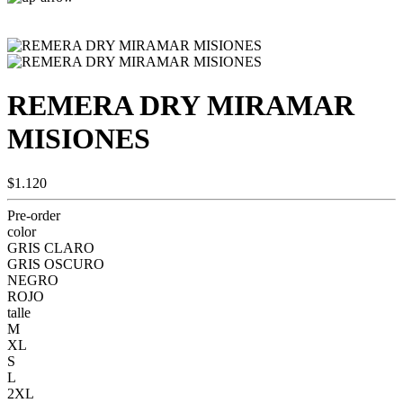
REMERA DRY MIRAMAR
MISIONES
$1.120
Pre-order
color
GRIS CLARO
GRIS OSCURO
NEGRO
ROJO
talle
M
XL
S
L
2XL