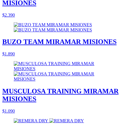
MISIONES
$2.390
BUZO TEAM MIRAMAR MISIONES
$1.890
MUSCULOSA TRAINING MIRAMAR
MISIONES
$1.090