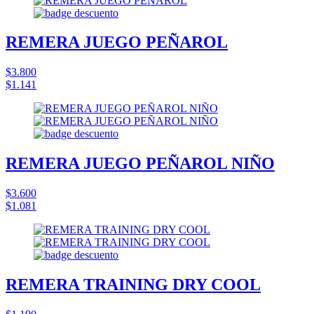
REMERA JUEGO PEÑAROL
$3.800
$1.141
REMERA JUEGO PEÑAROL NIÑO
$3.600
$1.081
REMERA TRAINING DRY COOL