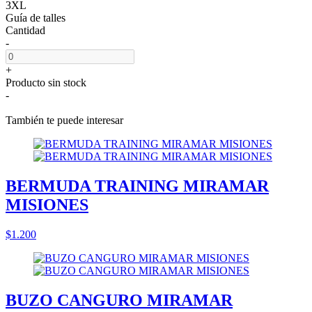
3XL
Guía de talles
Cantidad
-
+
Producto sin stock
-
También te puede interesar
BERMUDA TRAINING MIRAMAR
MISIONES
$1.200
BUZO CANGURO MIRAMAR