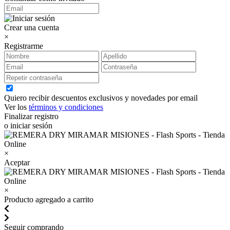
Crear una cuenta
×
Registrarme
Quiero recibir descuentos exclusivos y novedades por email
Ver los
términos y condiciones
Finalizar registro
o iniciar sesión
×
Aceptar
×
Producto agregado a carrito
Seguir comprando