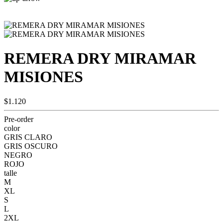
REMERA DRY MIRAMAR
MISIONES
$1.120
Pre-order
color
GRIS CLARO
GRIS OSCURO
NEGRO
ROJO
talle
M
XL
S
L
2XL