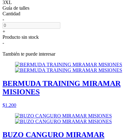
3XL
Guía de talles
Cantidad
-
+
Producto sin stock
-
También te puede interesar
BERMUDA TRAINING MIRAMAR
MISIONES
$1.200
BUZO CANGURO MIRAMAR