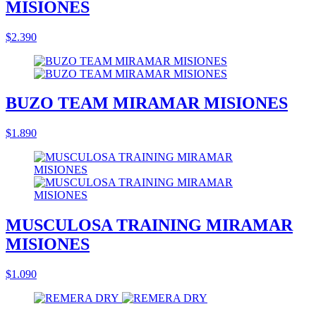
MISIONES
$2.390
BUZO TEAM MIRAMAR MISIONES
$1.890
MUSCULOSA TRAINING MIRAMAR
MISIONES
$1.090