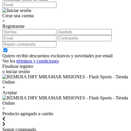
Crear una cuenta
×
Registrarme
Quiero recibir descuentos exclusivos y novedades por email
Ver los
términos y condiciones
Finalizar registro
o iniciar sesión
×
Aceptar
×
Producto agregado a carrito
Seguir comprando