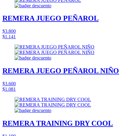
REMERA JUEGO PEÑAROL
$3.800
$1.141
REMERA JUEGO PEÑAROL NIÑO
$3.600
$1.081
REMERA TRAINING DRY COOL