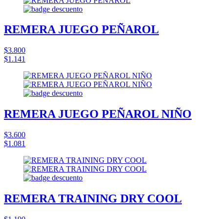
REMERA JUEGO PEÑAROL
$3.800
$1.141
REMERA JUEGO PEÑAROL NIÑO
$3.600
$1.081
REMERA TRAINING DRY COOL