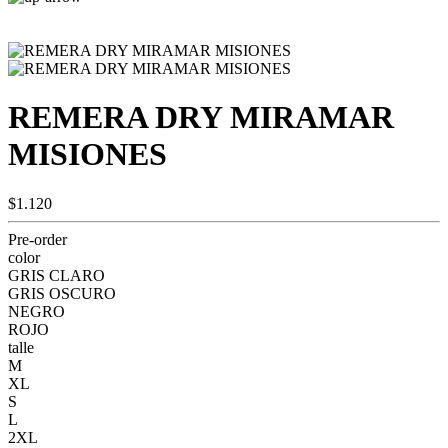
REMERA DRY MIRAMAR
MISIONES
$1.120
Pre-order
color
GRIS CLARO
GRIS OSCURO
NEGRO
ROJO
talle
M
XL
S
L
2XL