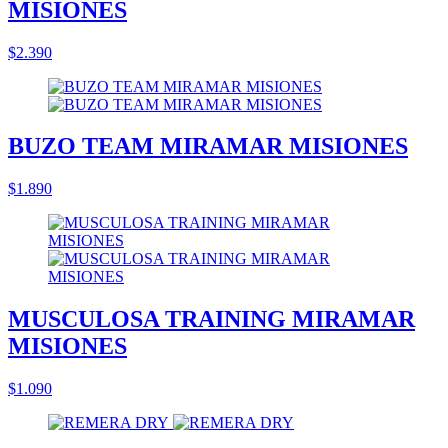
MISIONES
$2.390
BUZO TEAM MIRAMAR MISIONES
$1.890
MUSCULOSA TRAINING MIRAMAR
MISIONES
$1.090