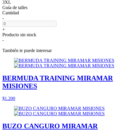
3XL
Guía de talles
Cantidad
-
+
Producto sin stock
-
También te puede interesar
BERMUDA TRAINING MIRAMAR
MISIONES
$1.200
BUZO CANGURO MIRAMAR