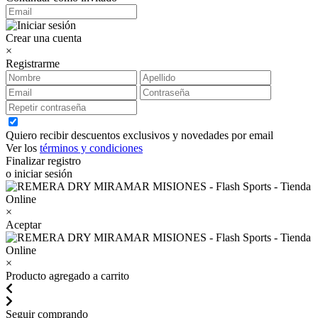
Crear una cuenta
×
Registrarme
Quiero recibir descuentos exclusivos y novedades por email
Ver los
términos y condiciones
Finalizar registro
o iniciar sesión
×
Aceptar
×
Producto agregado a carrito
Seguir comprando