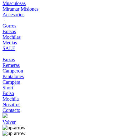
Musculosas
Miramar Misiones
Accesorios
+
Gorros
Bolsos
Mochilas
Medias
SALE
+
Buzos
Remeras
Camperon
Pantalones
Campera
Short
Bolso
Mochila
Nosotros
Contacto
Volver