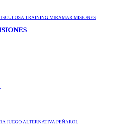
ISIONES