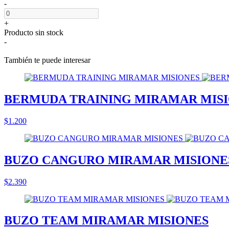
-
+
Producto sin stock
-
También te puede interesar
BERMUDA TRAINING MIRAMAR MIS
$1.200
BUZO CANGURO MIRAMAR MISIONE
$2.390
BUZO TEAM MIRAMAR MISIONES