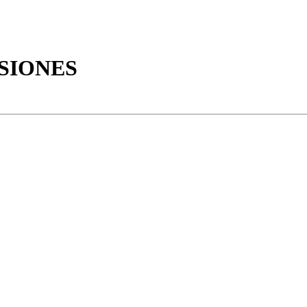
SIONES