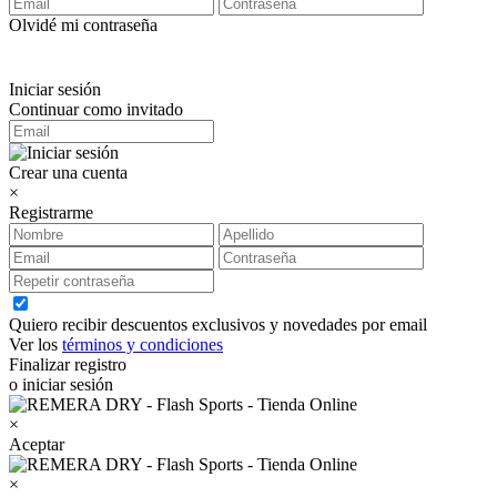
Olvidé mi contraseña
Iniciar sesión
Continuar como invitado
Crear una cuenta
×
Registrarme
Quiero recibir descuentos exclusivos y novedades por email
Ver los
términos y condiciones
Finalizar registro
o iniciar sesión
×
Aceptar
×