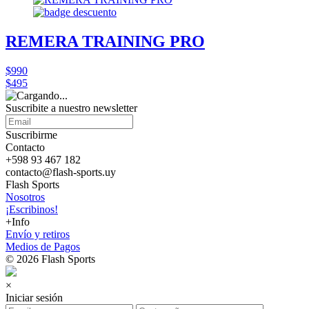
REMERA TRAINING PRO
$990
$495
Suscribite a nuestro
newsletter
Suscribirme
Contacto
+598 93 467 182
contacto@flash-sports.uy
Flash Sports
Nosotros
¡Escribinos!
+Info
Envío y retiros
Medios de Pagos
© 2026 Flash Sports
×
Iniciar sesión