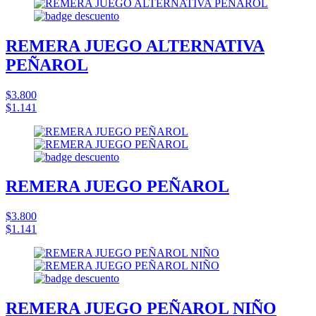
REMERA JUEGO ALTERNATIVA
PEÑAROL
$3.800
$1.141
REMERA JUEGO PEÑAROL
$3.800
$1.141
REMERA JUEGO PEÑAROL NIÑO