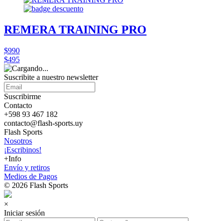
REMERA TRAINING PRO
$990
$495
Suscribite a nuestro
newsletter
Suscribirme
Contacto
+598 93 467 182
contacto@flash-sports.uy
Flash Sports
Nosotros
¡Escribinos!
+Info
Envío y retiros
Medios de Pagos
© 2026 Flash Sports
×
Iniciar sesión