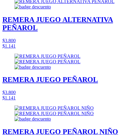
REMERA JUEGO ALTERNATIVA
PEÑAROL
$3.800
$1.141
REMERA JUEGO PEÑAROL
$3.800
$1.141
REMERA JUEGO PEÑAROL NIÑO