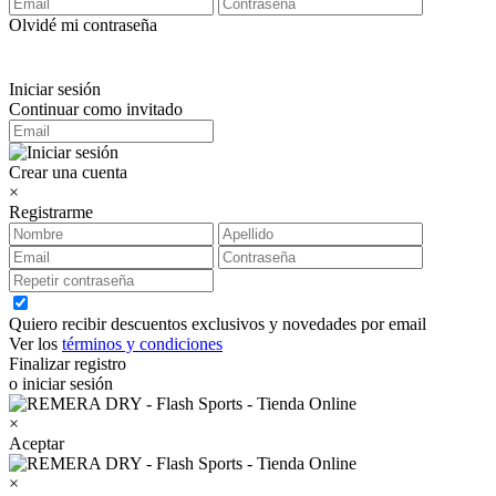
Olvidé mi contraseña
Iniciar sesión
Continuar como invitado
Crear una cuenta
×
Registrarme
Quiero recibir descuentos exclusivos y novedades por email
Ver los
términos y condiciones
Finalizar registro
o iniciar sesión
×
Aceptar
×