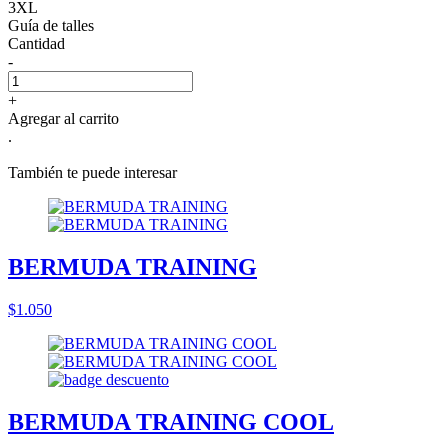
3XL
Guía de talles
Cantidad
-
+
Agregar al carrito
.
También te puede interesar
BERMUDA TRAINING
$1.050
BERMUDA TRAINING COOL