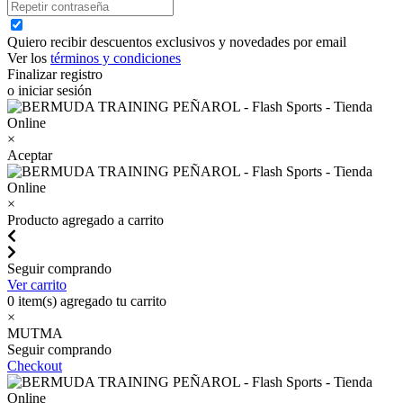
Quiero recibir descuentos exclusivos y novedades por email
Ver los
términos y condiciones
Finalizar registro
o iniciar sesión
×
Aceptar
×
Producto agregado a carrito
Seguir comprando
Ver carrito
0
item(s) agregado tu carrito
×
MUTMA
Seguir comprando
Checkout