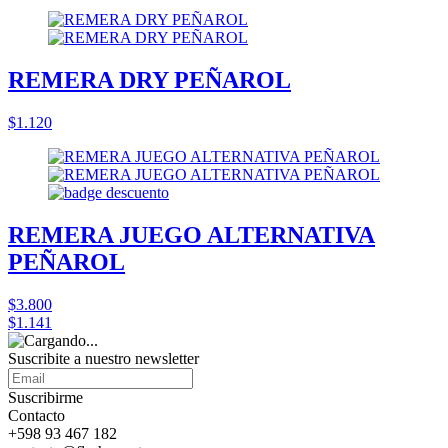
REMERA DRY PEÑAROL
$1.120
REMERA JUEGO ALTERNATIVA
PEÑAROL
$3.800
$1.141
Suscribite a nuestro
newsletter
Suscribirme
Contacto
+598 93 467 182