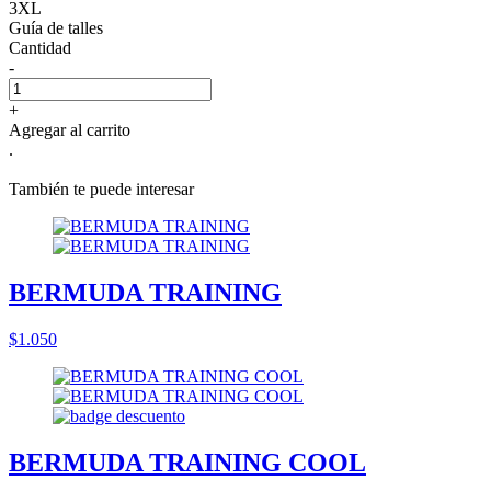
3XL
Guía de talles
Cantidad
-
+
Agregar al carrito
.
También te puede interesar
BERMUDA TRAINING
$1.050
BERMUDA TRAINING COOL