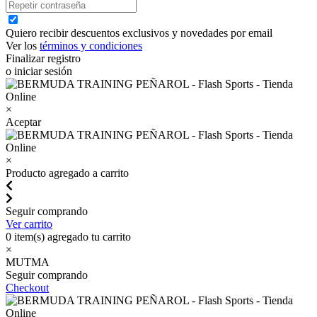
Quiero recibir descuentos exclusivos y novedades por email
Ver los
términos y condiciones
Finalizar registro
o iniciar sesión
×
Aceptar
×
Producto agregado a carrito
Seguir comprando
Ver carrito
0
item(s) agregado tu carrito
×
MUTMA
Seguir comprando
Checkout