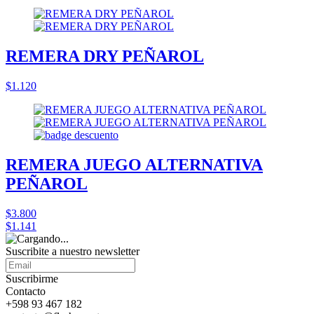
REMERA DRY PEÑAROL
$1.120
REMERA JUEGO ALTERNATIVA
PEÑAROL
$3.800
$1.141
Suscribite a nuestro
newsletter
Suscribirme
Contacto
+598 93 467 182