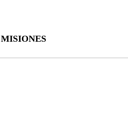
MISIONES