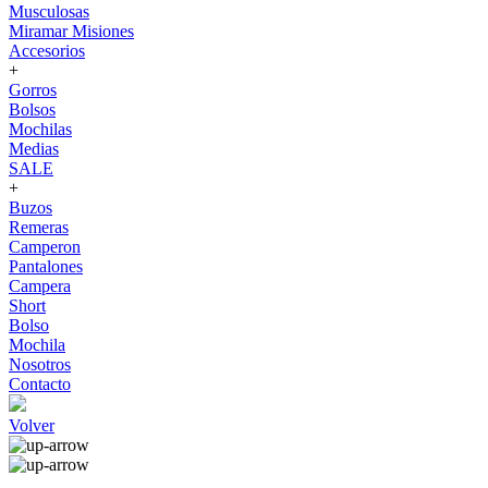
Musculosas
Miramar Misiones
Accesorios
+
Gorros
Bolsos
Mochilas
Medias
SALE
+
Buzos
Remeras
Camperon
Pantalones
Campera
Short
Bolso
Mochila
Nosotros
Contacto
Volver