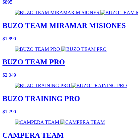
$895
BUZO TEAM MIRAMAR MISIONES
$1.890
BUZO TEAM PRO
$2.049
BUZO TRAINING PRO
$1.790
CAMPERA TEAM