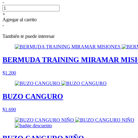
-
+
Agregar al carrito
-
También te puede interesar
BERMUDA TRAINING MIRAMAR MIS
$1.200
BUZO CANGURO
$1.690