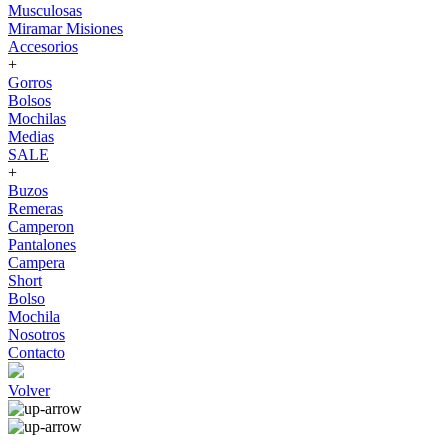
Musculosas
Miramar Misiones
Accesorios
+
Gorros
Bolsos
Mochilas
Medias
SALE
+
Buzos
Remeras
Camperon
Pantalones
Campera
Short
Bolso
Mochila
Nosotros
Contacto
Volver