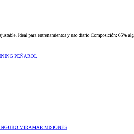
ajustable. Ideal para entrenamientos y uso diario.Composición: 65% al