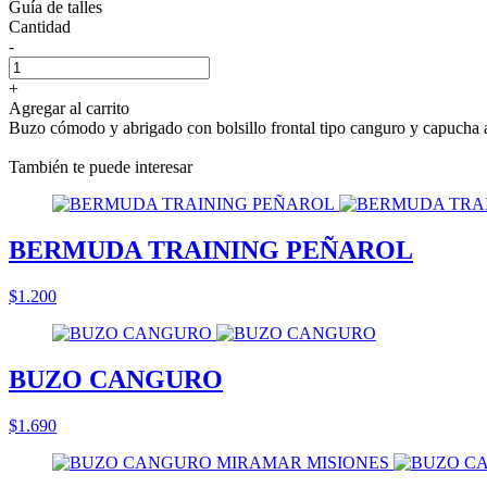
Guía de talles
Cantidad
-
+
Agregar al carrito
Buzo cómodo y abrigado con bolsillo frontal tipo canguro y capucha 
También te puede interesar
BERMUDA TRAINING PEÑAROL
$1.200
BUZO CANGURO
$1.690