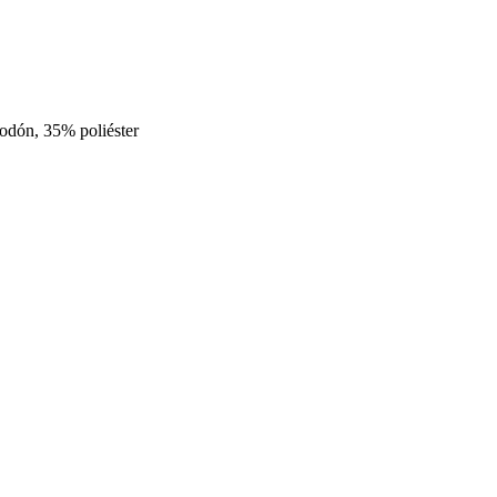
godón, 35% poliéster