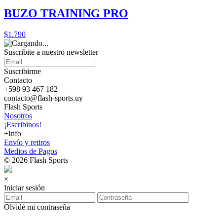
BUZO TRAINING PRO
$1.790
Suscribite a nuestro
newsletter
Suscribirme
Contacto
+598 93 467 182
contacto@flash-sports.uy
Flash Sports
Nosotros
¡Escribinos!
+Info
Envío y retiros
Medios de Pagos
© 2026 Flash Sports
×
Iniciar sesión
Olvidé mi contraseña