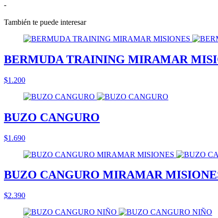
-
También te puede interesar
BERMUDA TRAINING MIRAMAR MIS
$1.200
BUZO CANGURO
$1.690
BUZO CANGURO MIRAMAR MISIONE
$2.390