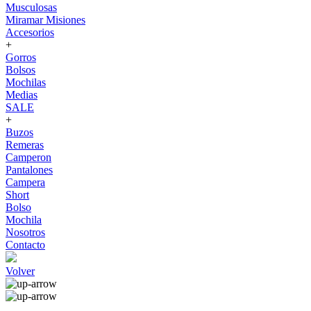
Musculosas
Miramar Misiones
Accesorios
+
Gorros
Bolsos
Mochilas
Medias
SALE
+
Buzos
Remeras
Camperon
Pantalones
Campera
Short
Bolso
Mochila
Nosotros
Contacto
Volver