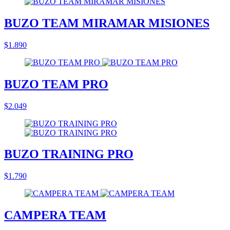
BUZO TEAM MIRAMAR MISIONES
$1.890
BUZO TEAM PRO
$2.049
BUZO TRAINING PRO
$1.790
CAMPERA TEAM