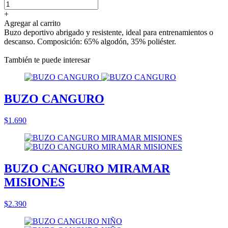
+
Agregar al carrito
Buzo deportivo abrigado y resistente, ideal para entrenamientos o
descanso. Composición: 65% algodón, 35% poliéster.
También te puede interesar
BUZO CANGURO
$1.690
BUZO CANGURO MIRAMAR
MISIONES
$2.390