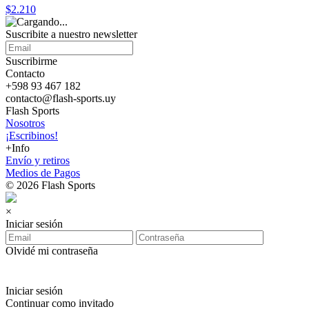
$2.210
Suscribite a nuestro
newsletter
Suscribirme
Contacto
+598 93 467 182
contacto@flash-sports.uy
Flash Sports
Nosotros
¡Escribinos!
+Info
Envío y retiros
Medios de Pagos
© 2026 Flash Sports
×
Iniciar sesión
Olvidé mi contraseña
Iniciar sesión
Continuar como invitado