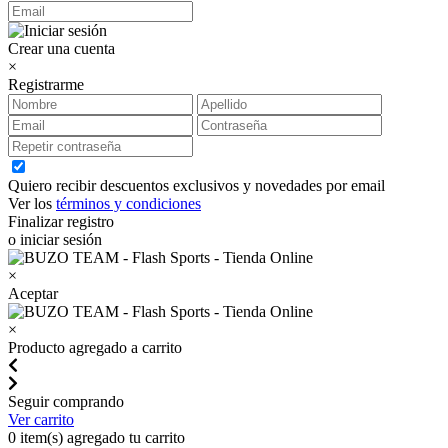
Crear una cuenta
×
Registrarme
Quiero recibir descuentos exclusivos y novedades por email
Ver los
términos y condiciones
Finalizar registro
o iniciar sesión
×
Aceptar
×
Producto agregado a carrito
Seguir comprando
Ver carrito
0
item(s) agregado tu carrito