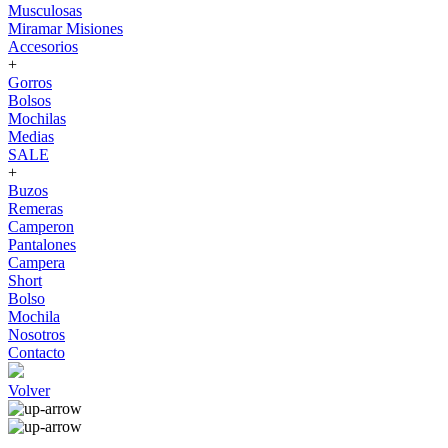
Musculosas
Miramar Misiones
Accesorios
+
Gorros
Bolsos
Mochilas
Medias
SALE
+
Buzos
Remeras
Camperon
Pantalones
Campera
Short
Bolso
Mochila
Nosotros
Contacto
Volver