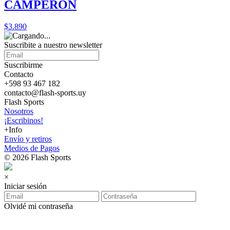
CAMPERON
$3.890
Suscribite a nuestro
newsletter
Suscribirme
Contacto
+598 93 467 182
contacto@flash-sports.uy
Flash Sports
Nosotros
¡Escribinos!
+Info
Envío y retiros
Medios de Pagos
© 2026 Flash Sports
×
Iniciar sesión
Olvidé mi contraseña