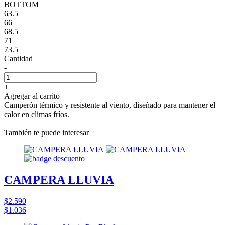
BOTTOM
63.5
66
68.5
71
73.5
Cantidad
-
+
Agregar al carrito
Camperón térmico y resistente al viento, diseñado para mantener el
calor en climas fríos.
También te puede interesar
CAMPERA LLUVIA
$2.590
$1.036