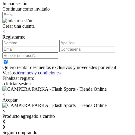
Iniciar sesión
Continuar como invitado
Crear una cuenta
×
Registrarme
Quiero recibir descuentos exclusivos y novedades por email
Ver los
términos y condiciones
Finalizar registro
o iniciar sesión
×
Aceptar
×
Producto agregado a carrito
Seguir comprando