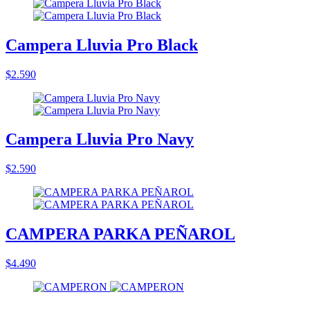
Campera Lluvia Pro Black
$2.590
Campera Lluvia Pro Navy
$2.590
CAMPERA PARKA PEÑAROL
$4.490