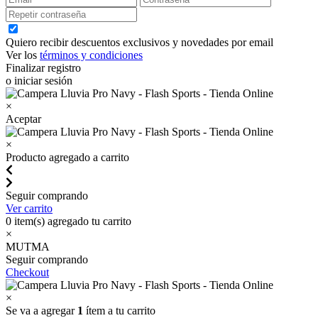
Quiero recibir descuentos exclusivos y novedades por email
Ver los
términos y condiciones
Finalizar registro
o iniciar sesión
×
Aceptar
×
Producto agregado a carrito
Seguir comprando
Ver carrito
0
item(s) agregado tu carrito
×
MUTMA
Seguir comprando
Checkout
×
Se va a agregar
1
ítem a tu carrito