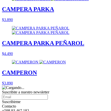
CAMPERA PARKA
$3.890
CAMPERA PARKA PEÑAROL
$4.490
CAMPERON
$3.890
Suscribite a nuestro
newsletter
Suscribirme
Contacto
+598 93 467 182