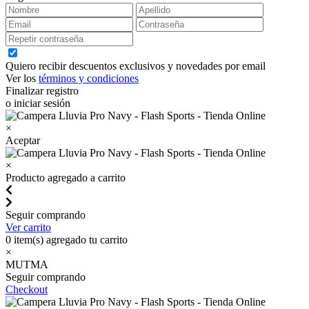
Quiero recibir descuentos exclusivos y novedades por email
Ver los
términos y condiciones
Finalizar registro
o iniciar sesión
×
Aceptar
×
Producto agregado a carrito
Seguir comprando
Ver carrito
0
item(s) agregado tu carrito
×
MUTMA
Seguir comprando
Checkout