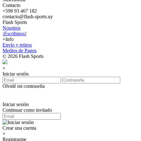
Contacto
+598 93 467 182
contacto@flash-sports.uy
Flash Sports
Nosotros
¡Escribinos!
+Info
Envío y retiros
Medios de Pagos
© 2026 Flash Sports
×
Iniciar sesión
Olvidé mi contraseña
Iniciar sesión
Continuar como invitado
Crear una cuenta
×
Registrarme