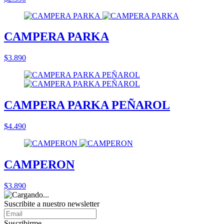
CAMPERA PARKA
$3.890
CAMPERA PARKA PEÑAROL
$4.490
CAMPERON
$3.890
Suscribite a nuestro
newsletter
Suscribirme