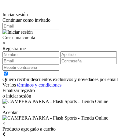
Iniciar sesión
Continuar como invitado
Crear una cuenta
×
Registrarme
Quiero recibir descuentos exclusivos y novedades por email
Ver los
términos y condiciones
Finalizar registro
o iniciar sesión
×
Aceptar
×
Producto agregado a carrito