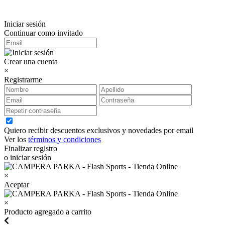
Iniciar sesión
Continuar como invitado
Crear una cuenta
×
Registrarme
Quiero recibir descuentos exclusivos y novedades por email
Ver los
términos y condiciones
Finalizar registro
o iniciar sesión
×
Aceptar
×
Producto agregado a carrito