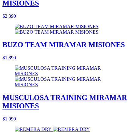
MISIONES
$2.390
BUZO TEAM MIRAMAR MISIONES
$1.890
MUSCULOSA TRAINING MIRAMAR
MISIONES
$1.090