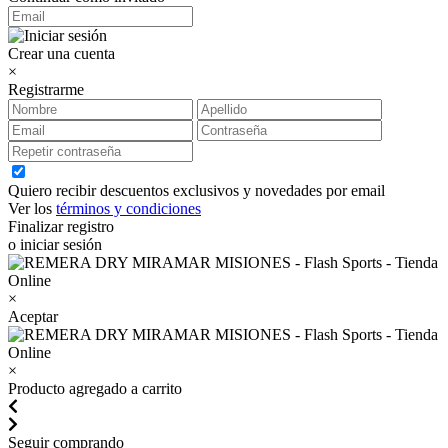
Crear una cuenta
×
Registrarme
Quiero recibir descuentos exclusivos y novedades por email
Ver los
términos y condiciones
Finalizar registro
o iniciar sesión
×
Aceptar
×
Producto agregado a carrito
Seguir comprando