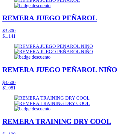
REMERA JUEGO PEÑAROL
$3.800
$1.141
REMERA JUEGO PEÑAROL NIÑO
$3.600
$1.081
REMERA TRAINING DRY COOL