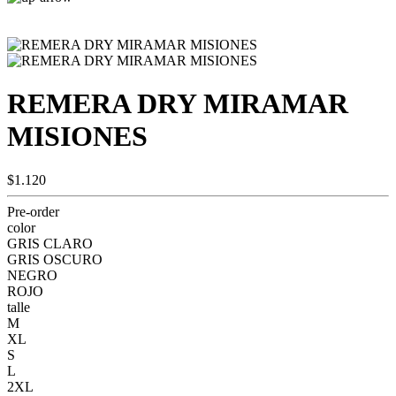
REMERA DRY MIRAMAR
MISIONES
$1.120
Pre-order
color
GRIS CLARO
GRIS OSCURO
NEGRO
ROJO
talle
M
XL
S
L
2XL