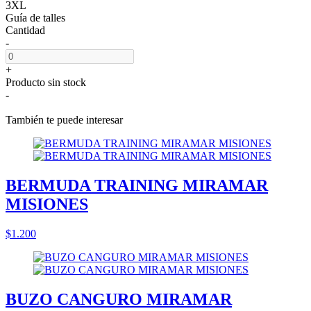
3XL
Guía de talles
Cantidad
-
+
Producto sin stock
-
También te puede interesar
BERMUDA TRAINING MIRAMAR
MISIONES
$1.200
BUZO CANGURO MIRAMAR