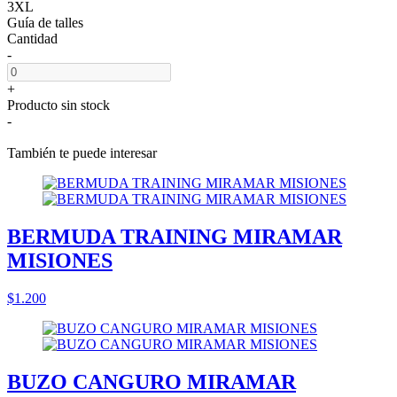
3XL
Guía de talles
Cantidad
-
+
Producto sin stock
-
También te puede interesar
BERMUDA TRAINING MIRAMAR
MISIONES
$1.200
BUZO CANGURO MIRAMAR