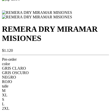
REMERA DRY MIRAMAR
MISIONES
$1.120
Pre-order
color
GRIS CLARO
GRIS OSCURO
NEGRO
ROJO
talle
M
XL
S
L
2XL