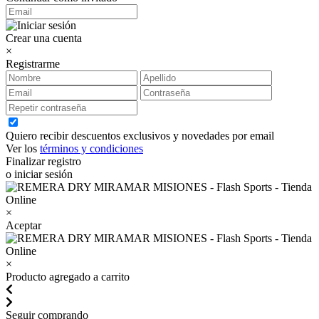
Crear una cuenta
×
Registrarme
Quiero recibir descuentos exclusivos y novedades por email
Ver los
términos y condiciones
Finalizar registro
o iniciar sesión
×
Aceptar
×
Producto agregado a carrito
Seguir comprando