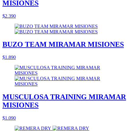
MISIONES
$2.390
BUZO TEAM MIRAMAR MISIONES
$1.890
MUSCULOSA TRAINING MIRAMAR
MISIONES
$1.090