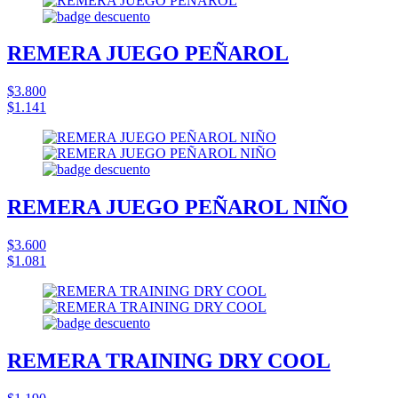
REMERA JUEGO PEÑAROL
$3.800
$1.141
REMERA JUEGO PEÑAROL NIÑO
$3.600
$1.081
REMERA TRAINING DRY COOL