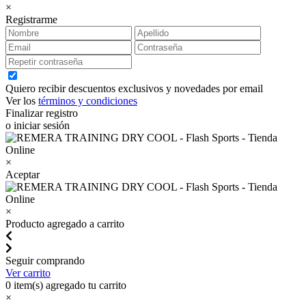
×
Registrarme
Quiero recibir descuentos exclusivos y novedades por email
Ver los
términos y condiciones
Finalizar registro
o iniciar sesión
×
Aceptar
×
Producto agregado a carrito
Seguir comprando
Ver carrito
0
item(s) agregado tu carrito
×