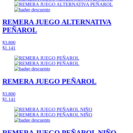
REMERA JUEGO ALTERNATIVA
PEÑAROL
$3.800
$1.141
REMERA JUEGO PEÑAROL
$3.800
$1.141
REMERA JUEGO PEÑAROL NIÑO