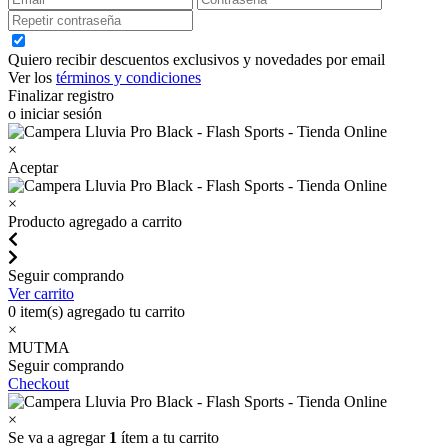
Quiero recibir descuentos exclusivos y novedades por email
Ver los
términos y condiciones
Finalizar registro
o iniciar sesión
×
Aceptar
×
Producto agregado a carrito
Seguir comprando
Ver carrito
0
item(s) agregado tu carrito
×
MUTMA
Seguir comprando
Checkout
×
Se va a agregar
1
ítem a tu carrito