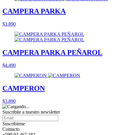
CAMPERA PARKA
$3.890
CAMPERA PARKA PEÑAROL
$4.490
CAMPERON
$3.890
Suscribite a nuestro
newsletter
Suscribirme
Contacto
+598 93 467 182