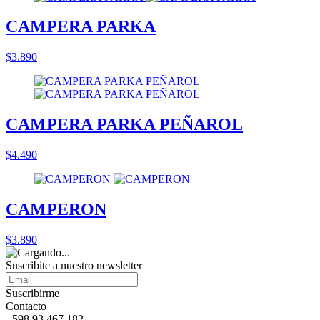
CAMPERA PARKA
$3.890
CAMPERA PARKA PEÑAROL
$4.490
CAMPERON
$3.890
Suscribite a nuestro
newsletter
Suscribirme
Contacto
+598 93 467 182