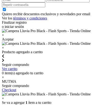
Quiero recibir descuentos exclusivos y novedades por email
Ver los
términos y condiciones
Finalizar registro
o iniciar sesión
×
Aceptar
×
Producto agregado a carrito
Seguir comprando
Ver carrito
0
item(s) agregado tu carrito
×
MUTMA
Seguir comprando
Checkout
×
Se va a agregar
1
ítem a tu carrito