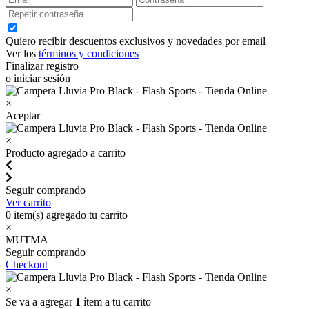
Quiero recibir descuentos exclusivos y novedades por email
Ver los
términos y condiciones
Finalizar registro
o iniciar sesión
×
Aceptar
×
Producto agregado a carrito
Seguir comprando
Ver carrito
0
item(s) agregado tu carrito
×
MUTMA
Seguir comprando
Checkout
×
Se va a agregar
1
ítem a tu carrito