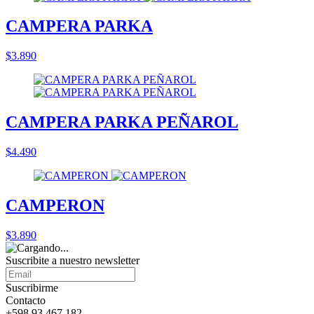
CAMPERA PARKA
$3.890
CAMPERA PARKA PEÑAROL
$4.490
CAMPERON
$3.890
Suscribite a nuestro
newsletter
Suscribirme
Contacto
+598 93 467 182