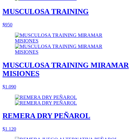
MUSCULOSA TRAINING
$950
MUSCULOSA TRAINING MIRAMAR
MISIONES
$1.090
REMERA DRY PEÑAROL
$1.120