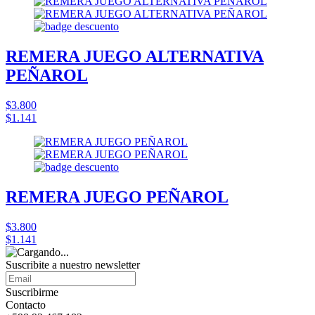
REMERA JUEGO ALTERNATIVA
PEÑAROL
$3.800
$1.141
REMERA JUEGO PEÑAROL
$3.800
$1.141
Suscribite a nuestro
newsletter
Suscribirme
Contacto