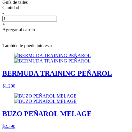
Guía de talles
Cantidad
-
+
Agregar al carrito
.
También te puede interesar
BERMUDA TRAINING PEÑAROL
$1.200
BUZO PEÑAROL MELAGE
$2.390