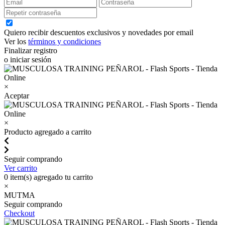
Quiero recibir descuentos exclusivos y novedades por email
Ver los
términos y condiciones
Finalizar registro
o iniciar sesión
×
Aceptar
×
Producto agregado a carrito
Seguir comprando
Ver carrito
0
item(s) agregado tu carrito
×
MUTMA
Seguir comprando
Checkout