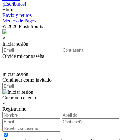
¡Escribinos!
+Info
Envío y retiros
Medios de Pagos
© 2026 Flash Sports
×
Iniciar sesión
Olvidé mi contraseña
Iniciar sesión
Continuar como invitado
Crear una cuenta
×
Registrarme