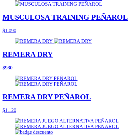
MUSCULOSA TRAINING PEÑAROL
$1.090
REMERA DRY
$980
REMERA DRY PEÑAROL
$1.120