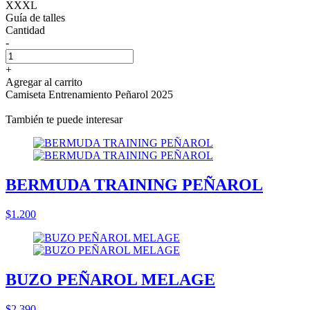
XXXL
Guía de talles
Cantidad
-
+
Agregar al carrito
Camiseta Entrenamiento Peñarol 2025
También te puede interesar
BERMUDA TRAINING PEÑAROL
$1.200
BUZO PEÑAROL MELAGE
$2.390