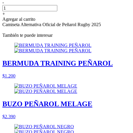
-
+
Agregar al carrito
Camiseta Alternativa Oficial de Peñarol Rugby 2025
También te puede interesar
BERMUDA TRAINING PEÑAROL
$1.200
BUZO PEÑAROL MELAGE
$2.390