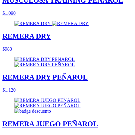
MUSCULOSA TRAINING PEÑAROL
$1.090
REMERA DRY
$980
REMERA DRY PEÑAROL
$1.120
REMERA JUEGO PEÑAROL