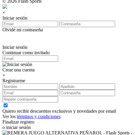
© 2026 Flash Sports
×
Iniciar sesión
Olvidé mi contraseña
Iniciar sesión
Continuar como invitado
Crear una cuenta
×
Registrarme
Quiero recibir descuentos exclusivos y novedades por email
Ver los
términos y condiciones
Finalizar registro
o iniciar sesión